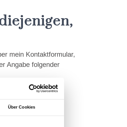
diejenigen,
über mein Kontaktformular,
ter Angabe folgender
Über Cookies