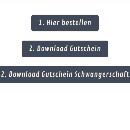
1. Hier bestellen
2. Download Gutschein
2. Download Gutschein Schwangerschaft