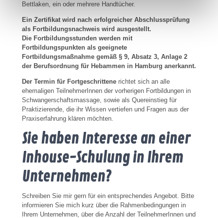
Bettlaken, ein oder mehrere Handtücher.
Ein Zertifikat wird nach erfolgreicher Abschlussprüfung
als Fortbildungsnachweis wird ausgestellt.
Die Fortbildungsstunden werden mit
Fortbildungspunkten als geeignete
Fortbildungsmaßnahme gemäß § 9, Absatz 3, Anlage 2
der Berufsordnung für Hebammen in Hamburg anerkannt.
Der Termin für Fortgeschrittene
richtet sich an alle
ehemaligen TeilnehmerInnen der vorherigen Fortbildungen in
Schwangerschaftsmassage, sowie als Quereinstieg für
Praktizierende, die ihr Wissen vertiefen und Fragen aus der
Praxiserfahrung klären möchten.
Sie haben Interesse an einer
Inhouse-Schulung in Ihrem
Unternehmen?
Schreiben Sie mir gern für ein entsprechendes Angebot. Bitte
informieren Sie mich kurz über die Rahmenbedingungen in
Ihrem Unternehmen, über die Anzahl der TeilnehmerInnen und