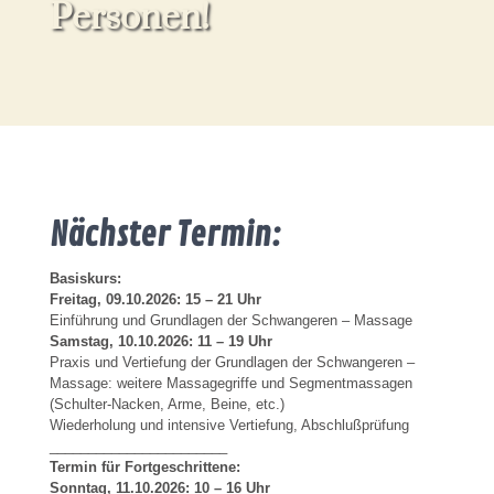
Personen!
Nächster Termin:
Basiskurs:
Freitag, 09.10.2026: 15 – 21 Uhr
Einführung und Grundlagen der Schwangeren – Massage
Samstag, 10.10.2026: 11 – 19
Uhr
Praxis und Vertiefung der Grundlagen der Schwangeren –
Massage: weitere Massagegriffe und Segmentmassagen
(Schulter-Nacken, Arme, Beine, etc.)
Wiederholung und intensive Vertiefung, Abschlußprüfung
_______________________
Termin für Fortgeschrittene:
Sonntag, 11.10.2026: 10 – 16 Uhr