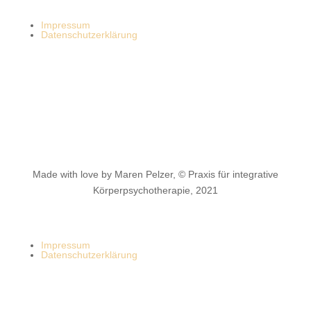
Impressum
Datenschutzerklärung
Made with love by Maren Pelzer, © Praxis für integrative
Körperpsychotherapie, 2021
Impressum
Datenschutzerklärung