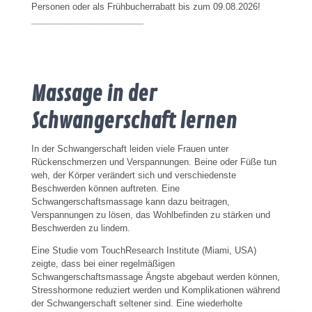
Personen oder als Frühbucherrabatt bis zum 09.08.2026!
_______________________
Massage in der
Schwangerschaft lernen
In der Schwangerschaft leiden viele Frauen unter
Rückenschmerzen und Verspannungen. Beine oder Füße tun
weh, der Körper verändert sich und verschiedenste
Beschwerden können auftreten. Eine
Schwangerschaftsmassage kann dazu beitragen,
Verspannungen zu lösen, das Wohlbefinden zu stärken und
Beschwerden zu lindern.
Eine Studie vom TouchResearch Institute (Miami, USA)
zeigte, dass bei einer regelmäßigen
Schwangerschaftsmassage Ängste abgebaut werden können,
Stresshormone reduziert werden und Komplikationen während
der Schwangerschaft seltener sind. Eine wiederholte