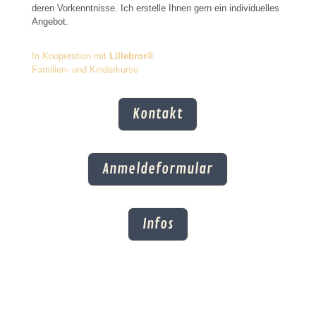
deren Vorkenntnisse. Ich erstelle Ihnen gern ein individuelles
Angebot.
In Kooperation mit
Lillebror®
Familien- und Kinderkurse
Kontakt
Anmeldeformular
Infos