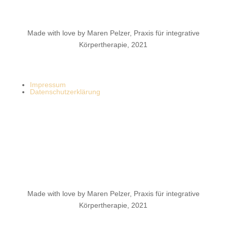
Made with love by Maren Pelzer, Praxis für integrative
Körpertherapie, 2021
Impressum
Datenschutzerklärung
Made with love by Maren Pelzer, Praxis für integrative
Körpertherapie, 2021