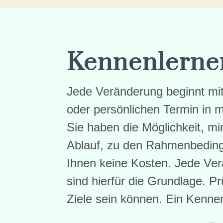
Kennenlerne
Jede Veränderung beginnt mit 
oder persönlichen Termin in m
Sie haben die Möglichkeit, mi
Ablauf, zu den Rahmenbeding
Ihnen keine Kosten. Jede Ver
sind hierfür die Grundlage. P
Ziele sein können. Ein Kenne