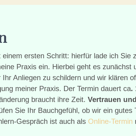
n
einem ersten Schritt: hierfür lade ich Sie
eine Praxis ein. Hierbei geht es zunächst
r Ihr Anliegen zu schildern und wir klären 
ung meiner Praxis. Der Termin dauert ca
.
änderung braucht ihre Zeit.
Vertrauen un
rüfen Sie Ihr Bauchgefühl, ob wir ein gutes
nlern-Gespräch ist auch als
Online-Termin